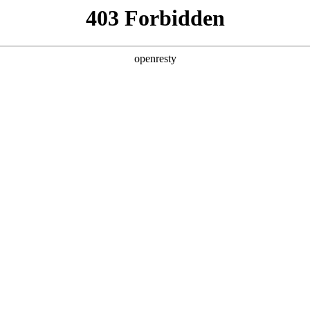
产品及服务
行业解决方案
合作伙伴
投资者关系