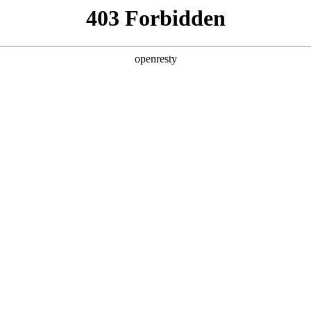
产品及服务
行业解决方案
合作伙伴
投资者关系